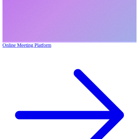
Online Meeting Platform