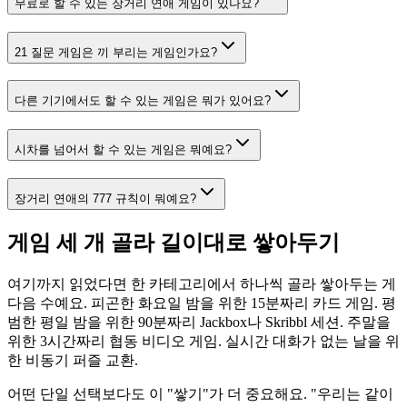
무료로 할 수 있는 장거리 연애 게임이 있나요?
21 질문 게임은 끼 부리는 게임인가요?
다른 기기에서도 할 수 있는 게임은 뭐가 있어요?
시차를 넘어서 할 수 있는 게임은 뭐예요?
장거리 연애의 777 규칙이 뭐예요?
게임 세 개 골라 길이대로 쌓아두기
여기까지 읽었다면 한 카테고리에서 하나씩 골라 쌓아두는 게
다음 수예요. 피곤한 화요일 밤을 위한 15분짜리 카드 게임. 평
범한 평일 밤을 위한 90분짜리 Jackbox나 Skribbl 세션. 주말을
위한 3시간짜리 협동 비디오 게임. 실시간 대화가 없는 날을 위
한 비동기 퍼즐 교환.
어떤 단일 선택보다도 이 "쌓기"가 더 중요해요. "우리는 같이