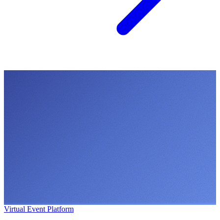
Virtual Event Platform