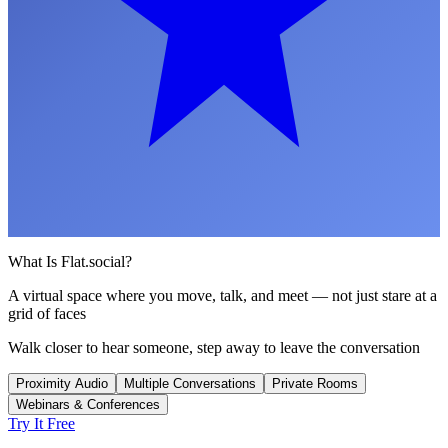
What Is Flat.social?
A virtual space where you move, talk, and meet — not just stare at a
grid of faces
Walk closer to hear someone, step away to leave the conversation
Proximity Audio
Multiple Conversations
Private Rooms
Webinars & Conferences
Try It Free