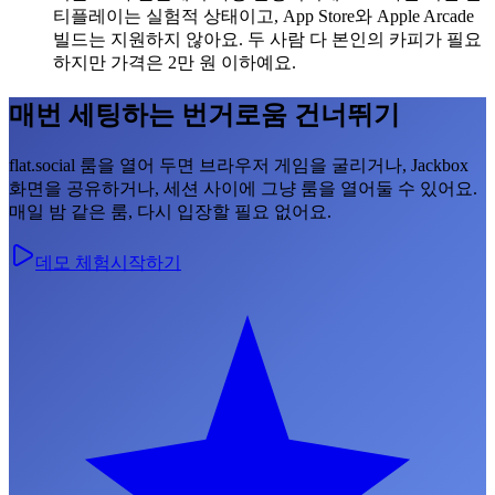
티플레이는 실험적 상태이고, App Store와 Apple Arcade
빌드는 지원하지 않아요. 두 사람 다 본인의 카피가 필요
하지만 가격은 2만 원 이하예요.
매번 세팅하는 번거로움 건너뛰기
flat.social 룸을 열어 두면 브라우저 게임을 굴리거나, Jackbox
화면을 공유하거나, 세션 사이에 그냥 룸을 열어둘 수 있어요.
매일 밤 같은 룸, 다시 입장할 필요 없어요.
데모 체험
시작하기