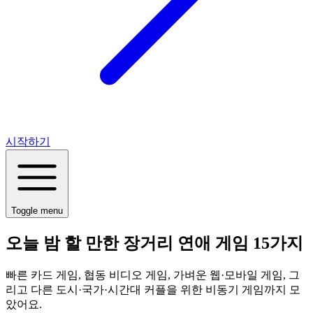
시작하기
Toggle menu
오늘 밤 할 만한 장거리 연애 게임 15가지
빠른 카드 게임, 협동 비디오 게임, 가벼운 웹·모바일 게임, 그
리고 다른 도시·국가·시간대 커플을 위한 비동기 게임까지 모
았어요.