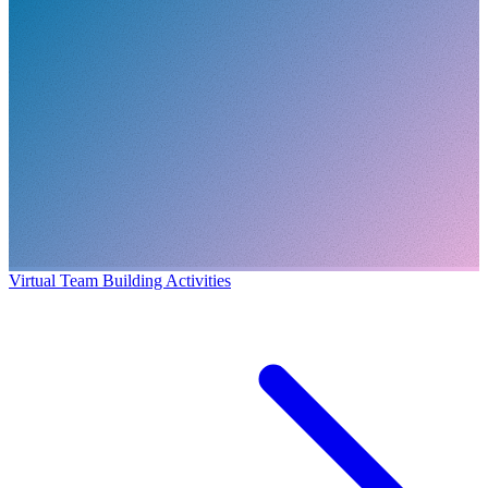
Virtual Team Building Activities