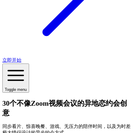
立即开始
Toggle menu
30个不像Zoom视频会议的异地恋约会创
意
同步看片、惊喜晚餐、游戏、无压力的陪伴时间，以及为时差
极大情侣设计的异步约会方式。