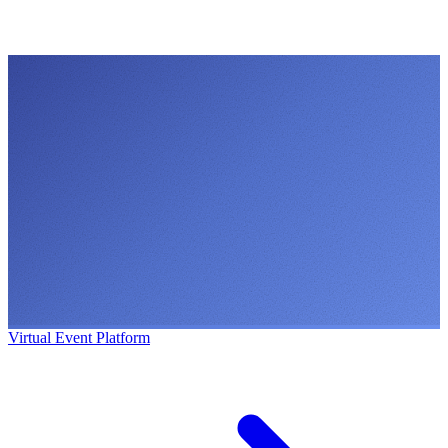
Virtual Event Platform