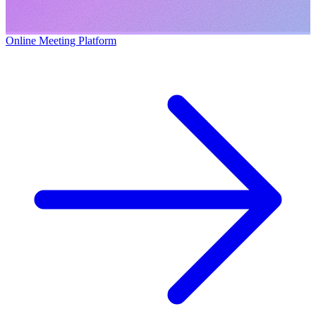
Online Meeting Platform