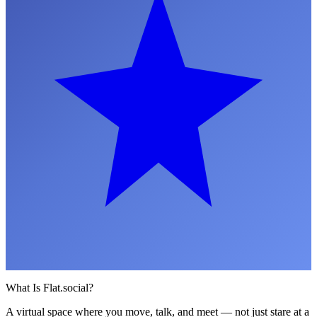
What Is Flat.social?
A virtual space where you move, talk, and meet — not just stare at a