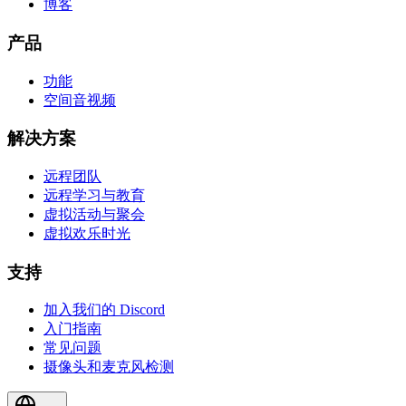
博客
产品
功能
空间音视频
解决方案
远程团队
远程学习与教育
虚拟活动与聚会
虚拟欢乐时光
支持
加入我们的 Discord
入门指南
常见问题
摄像头和麦克风检测