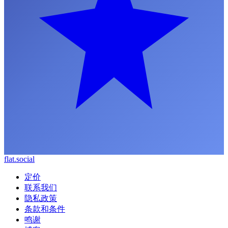
flat.social
定价
联系我们
隐私政策
条款和条件
鸣谢