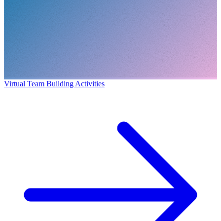
Virtual Team Building Activities