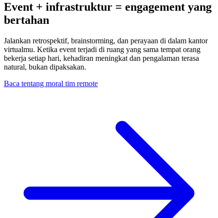
Event + infrastruktur = engagement yang
bertahan
Jalankan retrospektif, brainstorming, dan perayaan di dalam kantor
virtualmu. Ketika event terjadi di ruang yang sama tempat orang
bekerja setiap hari, kehadiran meningkat dan pengalaman terasa
natural, bukan dipaksakan.
Baca tentang moral tim remote