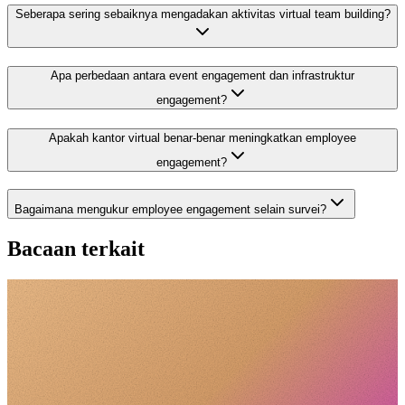
Seberapa sering sebaiknya mengadakan aktivitas virtual team building?
Apa perbedaan antara event engagement dan infrastruktur
engagement?
Apakah kantor virtual benar-benar meningkatkan employee
engagement?
Bagaimana mengukur employee engagement selain survei?
Bacaan terkait