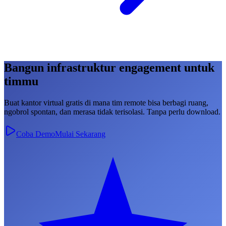
Bangun infrastruktur engagement untuk
timmu
Buat kantor virtual gratis di mana tim remote bisa berbagi ruang,
ngobrol spontan, dan merasa tidak terisolasi. Tanpa perlu download.
Coba Demo
Mulai Sekarang