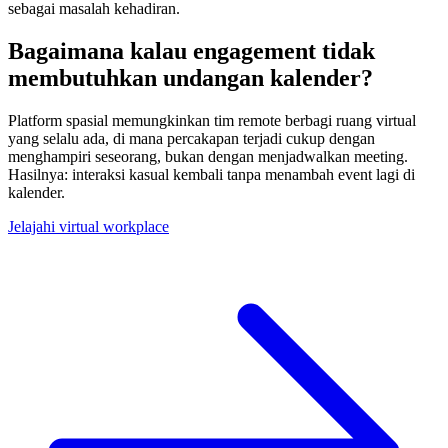
sebagai masalah kehadiran.
Bagaimana kalau engagement tidak
membutuhkan undangan kalender?
Platform spasial memungkinkan tim remote berbagi ruang virtual
yang selalu ada, di mana percakapan terjadi cukup dengan
menghampiri seseorang, bukan dengan menjadwalkan meeting.
Hasilnya: interaksi kasual kembali tanpa menambah event lagi di
kalender.
Jelajahi virtual workplace