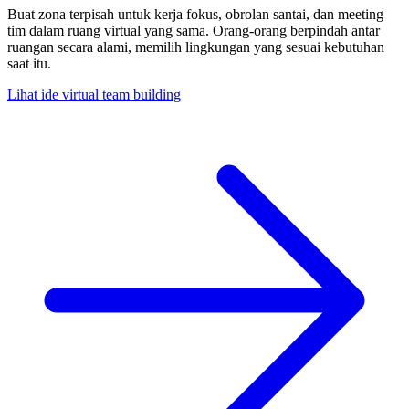
Buat zona terpisah untuk kerja fokus, obrolan santai, dan meeting
tim dalam ruang virtual yang sama. Orang-orang berpindah antar
ruangan secara alami, memilih lingkungan yang sesuai kebutuhan
saat itu.
Lihat ide virtual team building