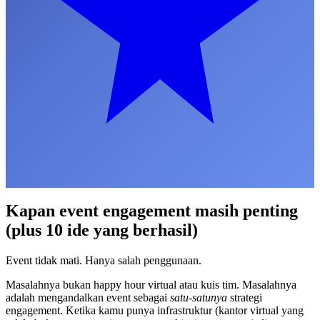
Kapan event engagement masih penting
(plus 10 ide yang berhasil)
Event tidak mati. Hanya salah penggunaan.
Masalahnya bukan happy hour virtual atau kuis tim. Masalahnya
adalah mengandalkan event sebagai
satu-satunya
strategi
engagement. Ketika kamu punya infrastruktur (kantor virtual yang