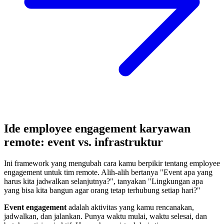
Ide employee engagement karyawan
remote: event vs. infrastruktur
Ini framework yang mengubah cara kamu berpikir tentang employee
engagement untuk tim remote. Alih-alih bertanya "Event apa yang
harus kita jadwalkan selanjutnya?", tanyakan "Lingkungan apa
yang bisa kita bangun agar orang tetap terhubung setiap hari?"
Event engagement
adalah aktivitas yang kamu rencanakan,
jadwalkan, dan jalankan. Punya waktu mulai, waktu selesai, dan