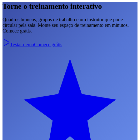
Torne o treinamento interativo
Quadros brancos, grupos de trabalho e um instrutor que pode
circular pela sala. Monte seu espaço de treinamento em minutos.
Comece grátis.
Testar demo
Comece grátis