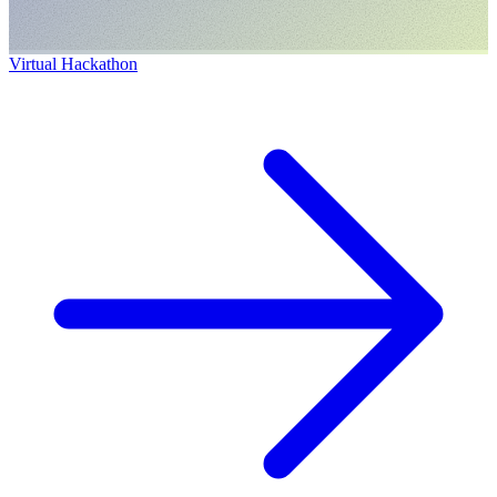
Virtual Hackathon