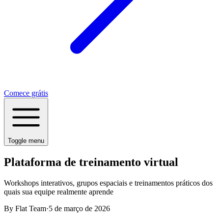
Comece grátis
Toggle menu
Plataforma de treinamento virtual
Workshops interativos, grupos espaciais e treinamentos práticos dos
quais sua equipe realmente aprende
By
Flat Team
·
5 de março de 2026