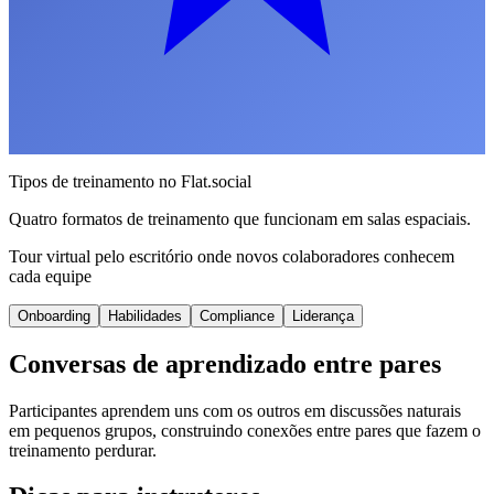
Tipos de treinamento no Flat.social
Quatro formatos de treinamento que funcionam em salas espaciais.
Tour virtual pelo escritório onde novos colaboradores conhecem
cada equipe
Onboarding
Habilidades
Compliance
Liderança
Conversas de aprendizado entre pares
Participantes aprendem uns com os outros em discussões naturais
em pequenos grupos, construindo conexões entre pares que fazem o
treinamento perdurar.