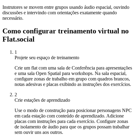
Instrutores se movem entre grupos usando áudio espacial, ouvindo
discussões e intervindo com orientações exatamente quando
necessário.
Como configurar treinamento virtual no
Flat.social
1
Projete seu espaço de treinamento
Crie um flat com uma sala de Conferência para apresentações
e uma sala Open Spatial para workshops. Na sala espacial,
configure zonas de trabalho em grupo com quadros brancos,
notas adesivas e placas exibindo as instruções dos exercícios.
2
Crie estações de aprendizado
Use o modo de construção para posicionar personagens NPC
em cada estação com conteúdo de aprendizado. Adicione
placas com instruções para cada exercício. Configure zonas
de isolamento de áudio para que os grupos possam trabalhar
sem ouvir uns aos outros.