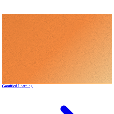
Gamified Learning