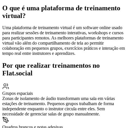
O que é uma plataforma de treinamento
virtual?
Uma plataforma de treinamento virtual é um software online usado
para realizar sessões de treinamento interativas, workshops e cursos
para participantes remotos. As melhores plataformas de treinamento
virtual vão além do compartilhamento de tela ao permitir
colaboração em pequenos grupos, exercícios práticos e interação em
tempo real entre instrutores e aprendizes.
Por que realizar treinamentos no
Flat.social
Grupos espaciais
Zonas de isolamento de áudio transformam uma sala em várias
estações de treinamento. Pequenos grupos trabalham de forma
independente enquanto o instrutor circula entre eles. Sem
necessidade de gerenciar salas de grupo manualmente.
Quadros brancos e notas adesivas