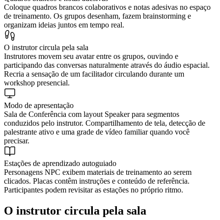
Coloque quadros brancos colaborativos e notas adesivas no espaço
de treinamento. Os grupos desenham, fazem brainstorming e
organizam ideias juntos em tempo real.
O instrutor circula pela sala
Instrutores movem seu avatar entre os grupos, ouvindo e
participando das conversas naturalmente através do áudio espacial.
Recria a sensação de um facilitador circulando durante um
workshop presencial.
Modo de apresentação
Sala de Conferência com layout Speaker para segmentos
conduzidos pelo instrutor. Compartilhamento de tela, detecção de
palestrante ativo e uma grade de vídeo familiar quando você
precisar.
Estações de aprendizado autoguiado
Personagens NPC exibem materiais de treinamento ao serem
clicados. Placas contêm instruções e conteúdo de referência.
Participantes podem revisitar as estações no próprio ritmo.
O instrutor circula pela sala